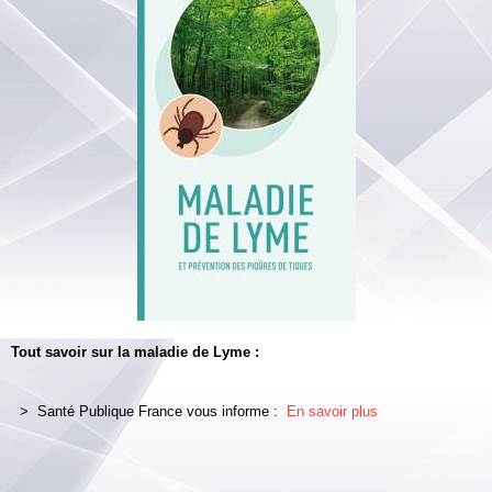
Tout savoir sur la maladie de Lyme :
> Santé Publique France vous informe :
En savoir plus