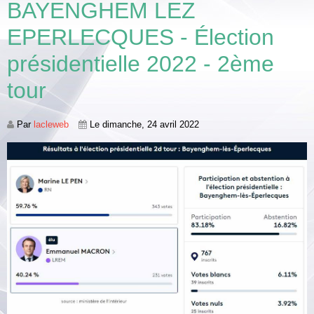
BAYENGHEM LEZ
EPERLECQUES - Élection
présidentielle 2022 - 2ème
tour
Par
lacleweb
Le dimanche, 24 avril 2022