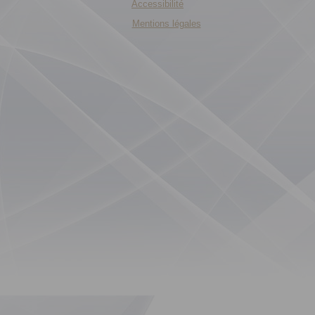
Accessibilité
Mentions légales