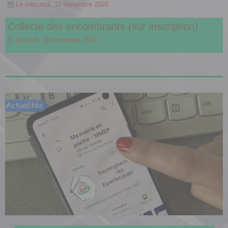
Le mercredi, 11 novembre 2026
Collecte des encombrants (sur inscription)
Le lundi, 16 novembre 2026