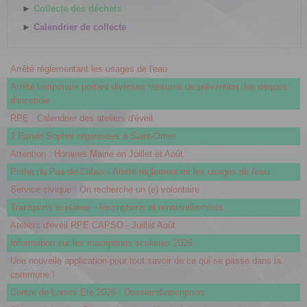
►
Collecte des déchets
►
Calendrier de collecte
Arrêté réglementant les usages de l'eau
Arrêté temporaire portant diverses mesures de prévention des risques
d’incendie
RPE : Calendrier des ateliers d'éveil
2 Rando Sophro organisées à Saint-Omer
Attention : Horaires Mairie en Juillet et Août
Préfet du Pas-de-Calais - Arrêté réglementant les usages de l'eau
Service civique : On recherche un (e) volontaire
Transports scolaires - Inscriptions et renouvellements
Ateliers d'éveil RPE CAPSO - Juillet Août
Information sur les inscriptions scolaires 2026
Une nouvelle application pour tout savoir de ce qui se passe dans la
commune !
Centre de Loisirs Eté 2026 : Dossier d'inscription