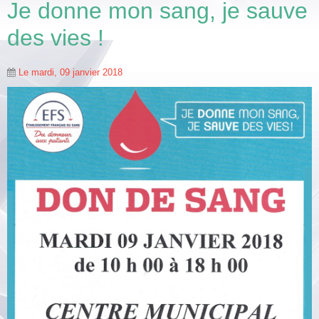
Je donne mon sang, je sauve
des vies !
Le mardi, 09 janvier 2018